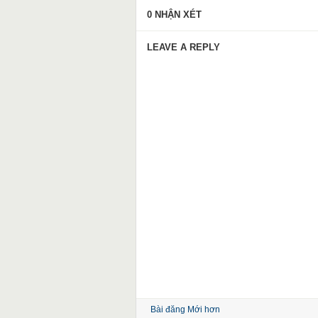
0 NHẬN XÉT
LEAVE A REPLY
Bài đăng Mới hơn