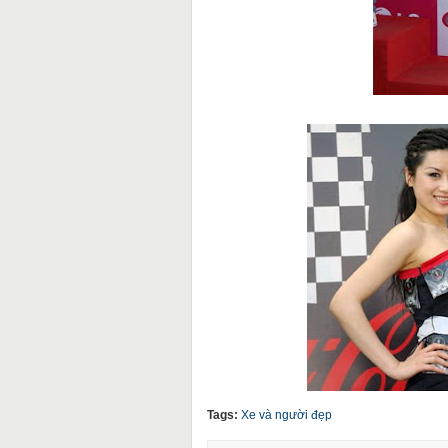
Tags:
Xe và người đẹp