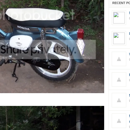
RECENT P