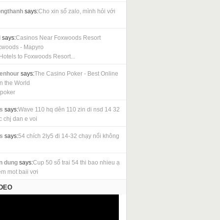
ngthanh
says:
Cho xin số zalo, mình hỏi với
i
says:
Casinos Near Foxwoods Resort
xwoods - Mapyro
Hotels to Foxwoods Resort...
cenhour
says:
The Casino Poker - Best Online
in the World
 poker
s
says:
Wave 110 hq dên 110 zin di nsd 14 32
c chj dan e voi
s
says:
54 chích 2ly5 đi 14-32 chạy nổi không
n dung
says:
Cup 50 sổ trai 54 thi bao nhieu ạ
em mot baii vơi
IDEO