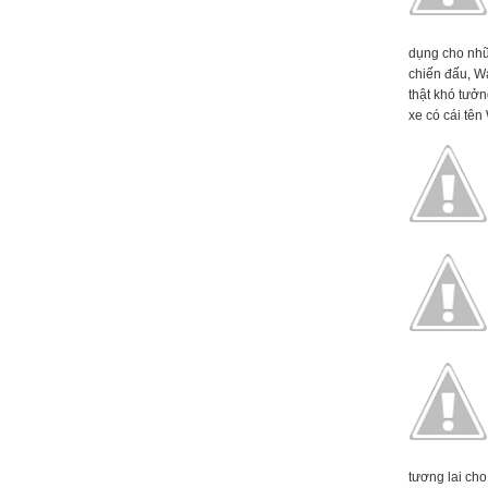
dụng cho nhữ
chiến đấu, W
thật khó tưởn
xe có cái tên 
tương lai cho 