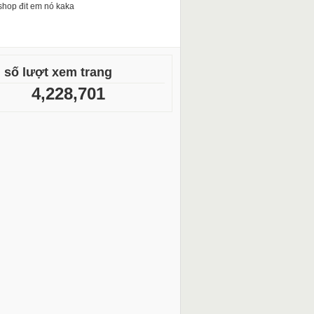
shop đit em nó kaka
 số lượt xem trang
4,228,701