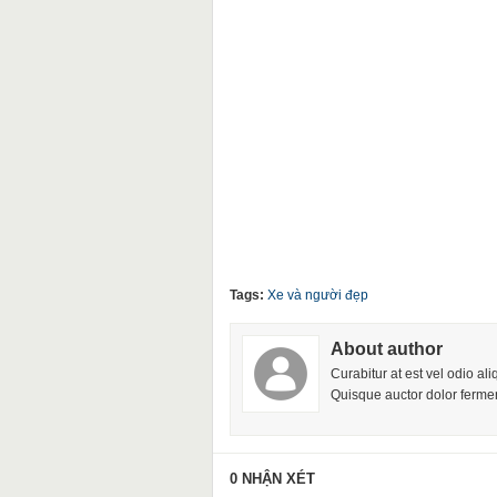
Tags:
Xe và người đẹp
About author
Curabitur at est vel odio al
Quisque auctor dolor fermen
0 NHẬN XÉT