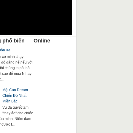
 phổ biến
Online
Đôn Xe
 xe mình chạy
c độ đáng nể,nếu với
thì chúng ta pải bỏ
rất cao để mua N hay
...
Một Con Dream
Chiến Độ Nhất
Miền Bắc
Vũ đã quyết tâm
"thay áo" cho chiếc
của mình. Niềm đam
được t...