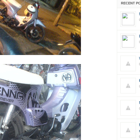
RECENT P