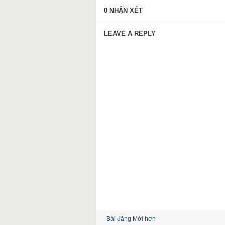
0 NHẬN XÉT
LEAVE A REPLY
Bài đăng Mới hơn