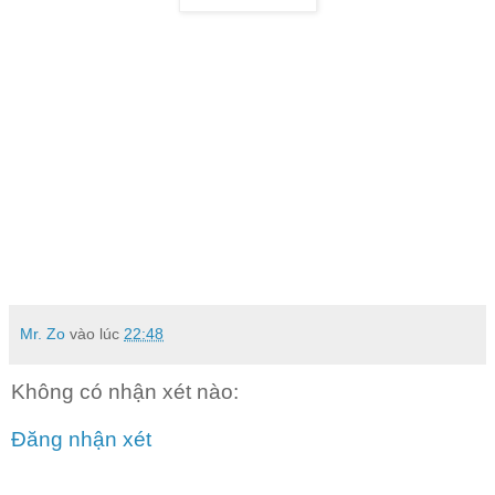
Mr. Zo
vào lúc
22:48
Không có nhận xét nào:
Đăng nhận xét