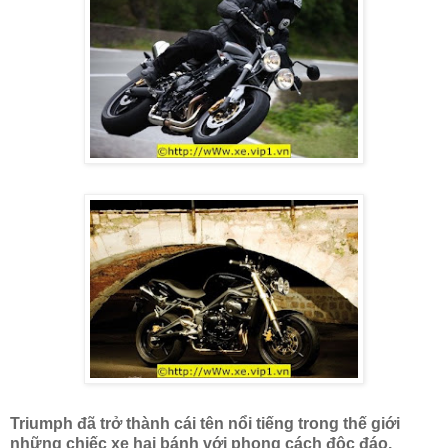
Triumph đã trở thành cái tên nổi tiếng trong thế giới
những chiếc xe hai bánh với phong cách độc đáo.