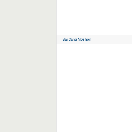
Bài đăng Mới hơn