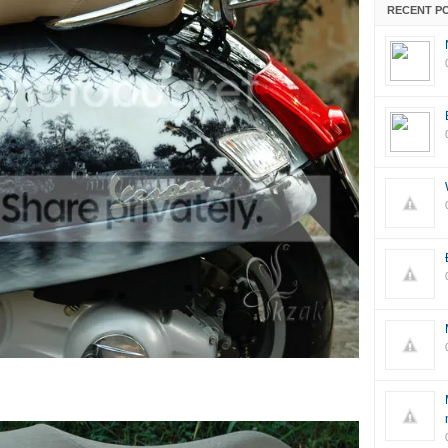
RECENT P