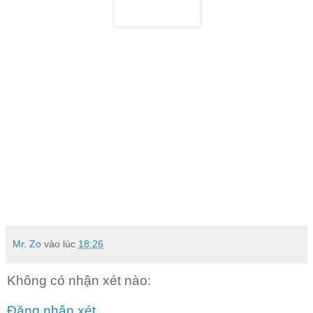
Mr. Zo
vào lúc
18:26
Không có nhận xét nào:
Đăng nhận xét