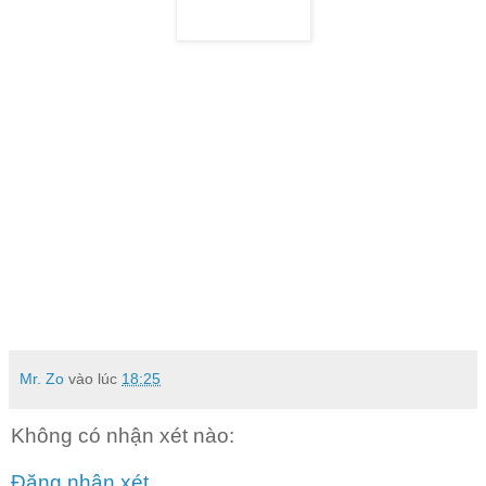
Mr. Zo
vào lúc
18:25
Không có nhận xét nào:
Đăng nhận xét