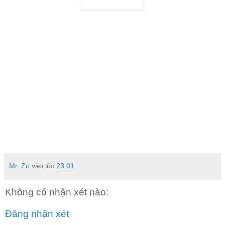
Mr. Zo
vào lúc
23:01
Không có nhận xét nào:
Đăng nhận xét