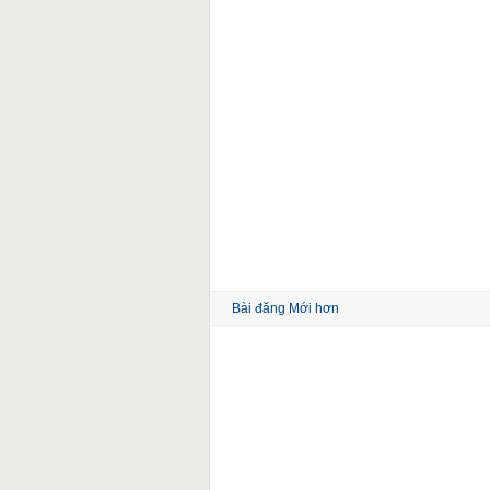
Bài đăng Mới hơn