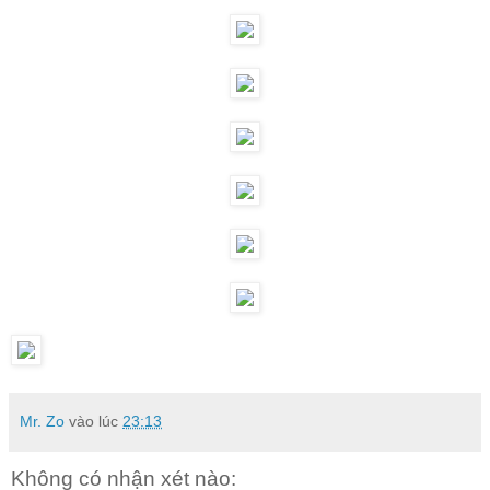
Mr. Zo
vào lúc
23:13
Không có nhận xét nào: