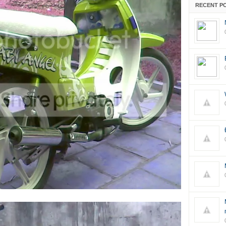
RECENT P