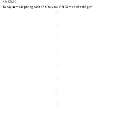
xe khác.
Ta hãy xem các phong cách độ Chaly tại Việt Nam và trên thế giới.