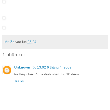
Mr. Zo
vào lúc
23:24
1 nhận xét:
Unknown
lúc 13:02 6 tháng 4, 2009
tui thấy chiếc 46 là đỉnh nhất cho 10 điểm
Trả lời