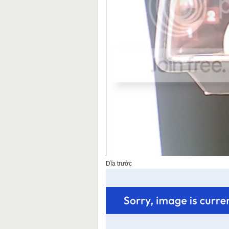
Dĩa trước