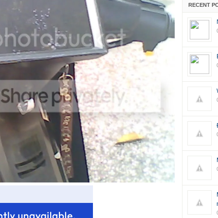
RECENT P