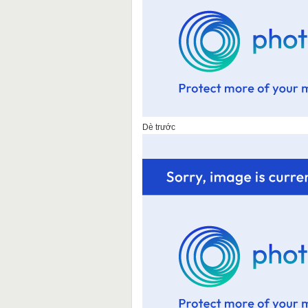
Dè trước