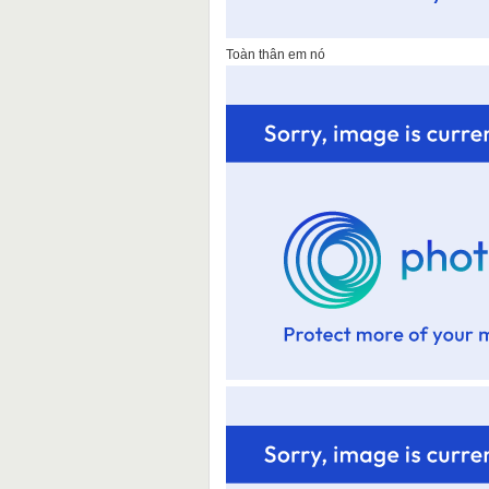
Toàn thân em nó