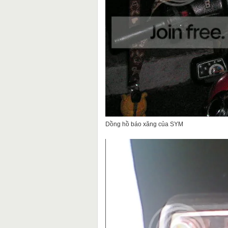
Dồng hồ báo xăng của SYM