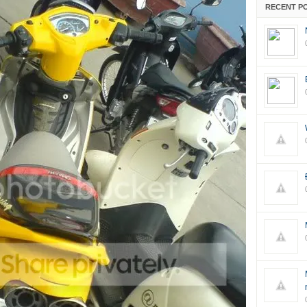
RECENT P