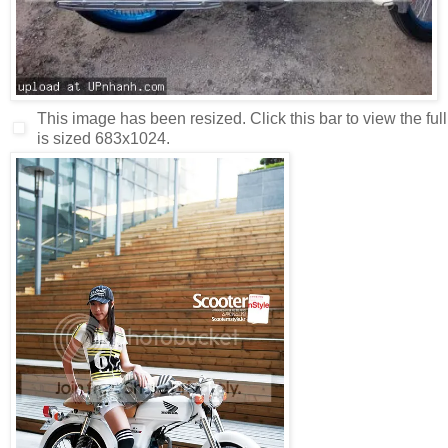
This image has been resized. Click this bar to view the ful
is sized 683x1024.