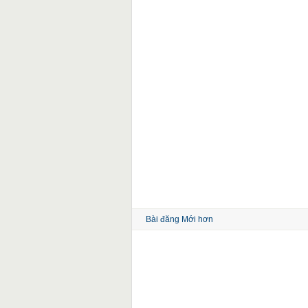
Bài đăng Mới hơn