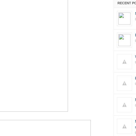
RECENT P