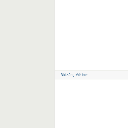
Bài đăng Mới hơn