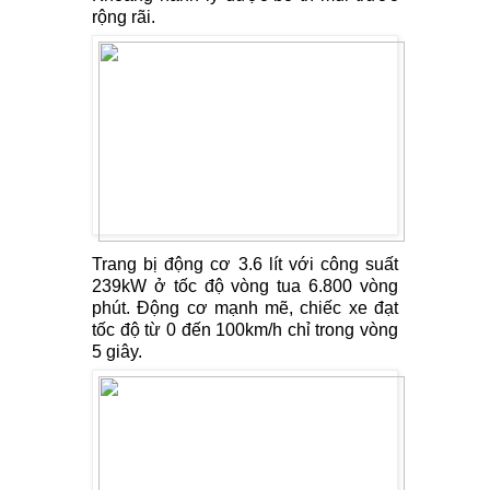
rộng rãi.
Trang bị động cơ 3.6 lít với công suất
239kW ở tốc độ vòng tua 6.800 vòng
phút. Động cơ mạnh mẽ, chiếc xe đạt
tốc độ từ 0 đến 100km/h chỉ trong vòng
5 giây.