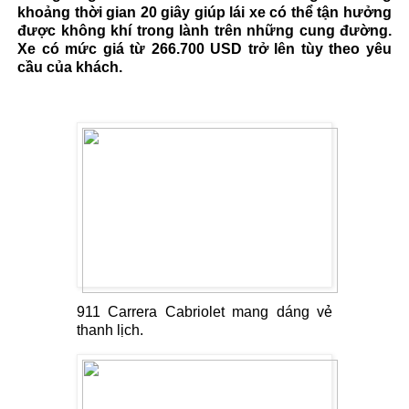
khoảng thời gian 20 giây giúp lái xe có thể tận hưởng
được không khí trong lành trên những cung đường.
Xe có mức giá từ 266.700 USD trở lên tùy theo yêu
cầu của khách.
911 Carrera Cabriolet mang dáng vẻ
thanh lịch.