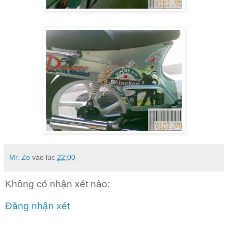
Mr. Zo
vào lúc
22:00
Không có nhận xét nào:
Đăng nhận xét