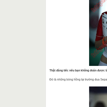
Thật đáng tiếc nếu bạn không đoán được là
Đó là những bóng hồng tại trường đua Sepa