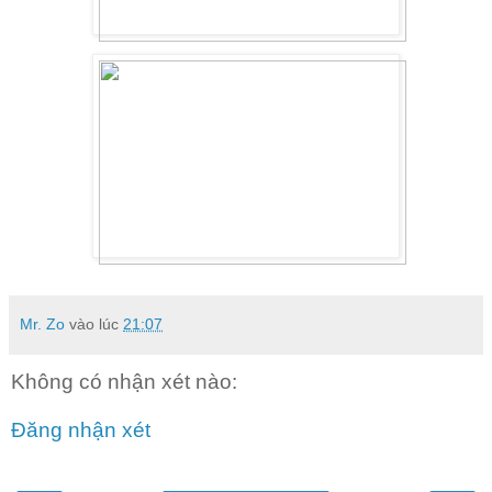
Mr. Zo
vào lúc
21:07
Không có nhận xét nào:
Đăng nhận xét