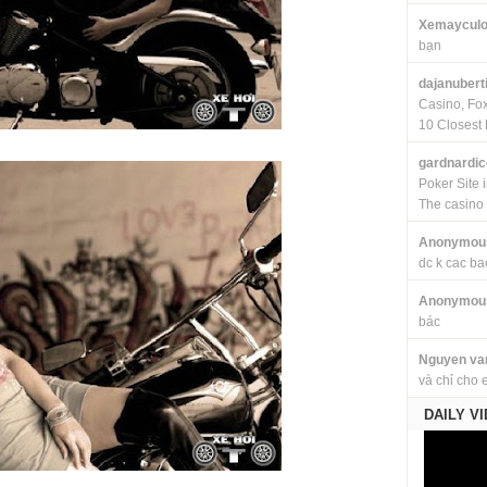
Xemayculo
bạn
dajanubert
Casino, Fo
10 Closest 
gardnardi
Poker Site 
The casino
Anonymou
dc k cac ba
Anonymou
bác
Nguyen va
và chỉ cho 
DAILY V