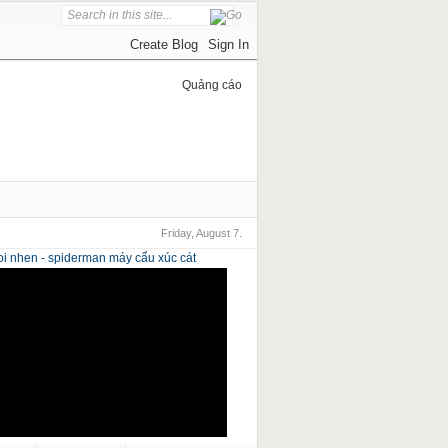
Quảng cáo
Friday, August 7.
i nhen - spiderman
máy cẩu xúc cát