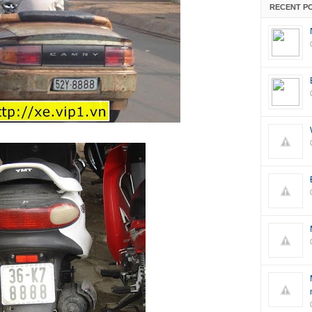
RECENT P