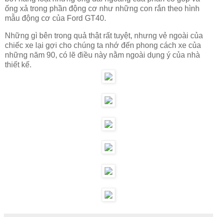
ống xả trong phần động cơ như những con rắn theo hình
mẫu động cơ của Ford GT40.
Những gì bên trong quả thật rất tuyệt, nhưng vẻ ngoài của
chiếc xe lại gợi cho chúng ta nhớ đến phong cách xe của
những năm 90, có lẽ điều này nằm ngoài dụng ý của nhà
thiết kế.