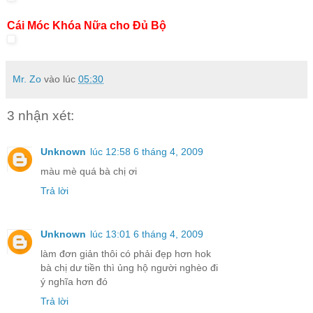
Cái Móc Khóa Nữa cho Đủ Bộ
Mr. Zo
vào lúc
05:30
3 nhận xét:
Unknown
lúc 12:58 6 tháng 4, 2009
màu mè quá bà chị ơi
Trả lời
Unknown
lúc 13:01 6 tháng 4, 2009
làm đơn giản thôi có phải đẹp hơn hok
bà chị dư tiền thì ủng hộ người nghèo đi
ý nghĩa hơn đó
Trả lời