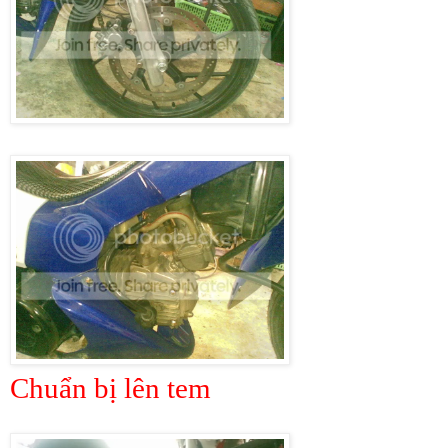
Chuẩn bị lên tem