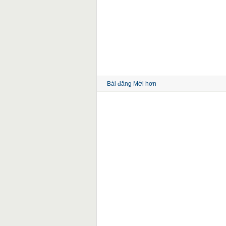
Bài đăng Mới hơn