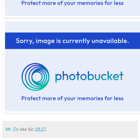
Mr. Zo
vào lúc
19:27