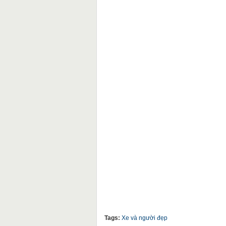
Tags:
Xe và người đẹp