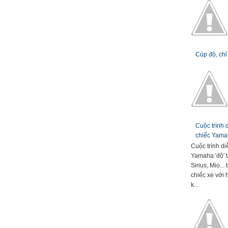
Cúp độ, chỉ
Cuộc trình
chiếc Yamah
Cuộc trình d
Yamaha 'độ' t
Sirius, Mio..
chiếc xe với 
k...