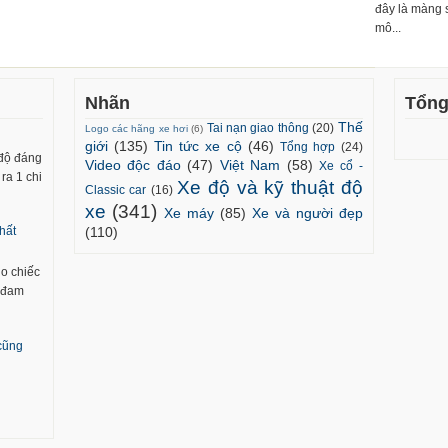
đây là màng 
mô...
Nhãn
Tổng
Thế
Tai nạn giao thông
(20)
Logo các hãng xe hơi
(6)
giới
(135)
Tin tức xe cộ
(46)
Tổng hợp
(24)
 độ đáng
Video độc đáo
(47)
Việt Nam
(58)
Xe cổ -
ra 1 chi
Xe độ và kỹ thuật độ
Classic car
(16)
xe
(341)
Xe máy
(85)
Xe và người đẹp
(110)
hất
ho chiếc
m đam
 cũng