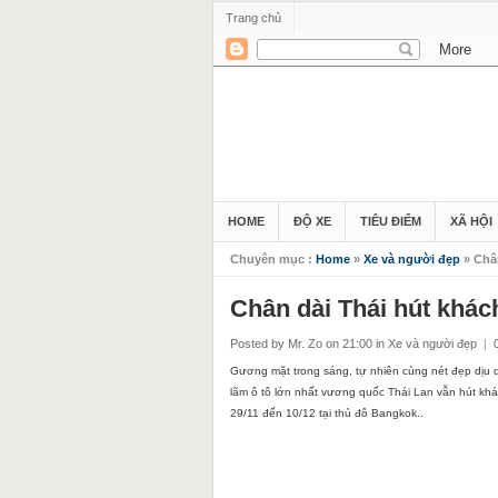
Trang chủ
HOME
ĐỘ XE
TIÊU ĐIỂM
XÃ HỘI
Chuyên mục :
Home
»
Xe và người đẹp
» Chân
Chân dài Thái hút khác
Posted by Mr. Zo
on 21:00
in
Xe và người đẹp
|
Gương mặt trong sáng, tự nhiên cùng nét đẹp dịu dà
lãm ô tô lớn nhất vương quốc Thái Lan vẫn hút khác
29/11 đến 10/12 tại thủ đô Bangkok.
.