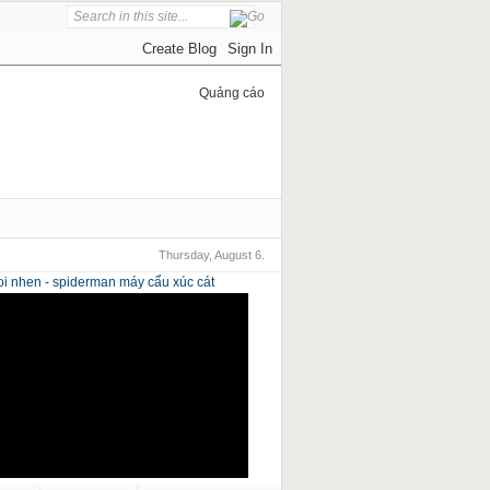
Quảng cáo
Thursday, August 6.
i nhen - spiderman
máy cẩu xúc cát