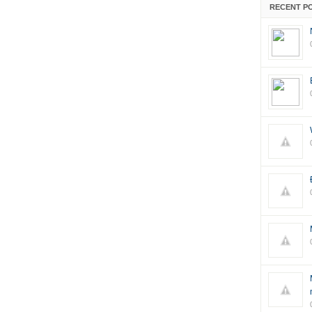
RECENT P