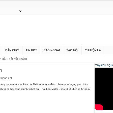
DÂN CHƠI
TIN HOT
SAO NGOẠI
SAO NỘI
CHUYỆN LẠ
 dài Thái hút khách
may cau
nguo
h
0 nhận xét
ng, quyến rũ, các kiều nữ Thái rõ ràng là điểm nhấn quan trọng giúp triển
h trong bối cảnh chính trị bất ổn. Thái Lan Motor Expo 2008 diễn ra từ ngày